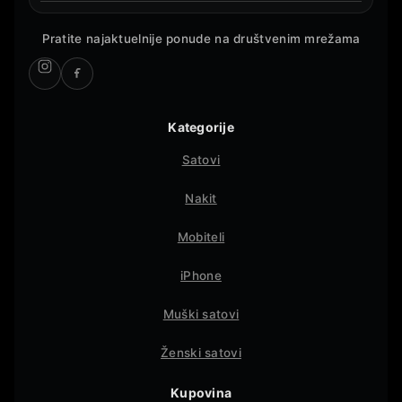
Pratite najaktuelnije ponude na društvenim mrežama
Kategorije
Satovi
Nakit
Mobiteli
iPhone
Muški satovi
Ženski satovi
Kupovina