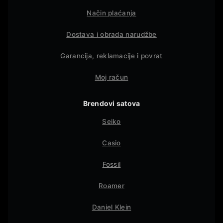
Način plaćanja
Dostava i obrada narudžbe
Garancija, reklamacije i povrat
Moj račun
Brendovi satova
Seiko
Casio
Fossil
Roamer
Daniel Klein