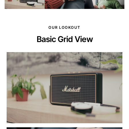
OUR LOOKOUT
Basic Grid View