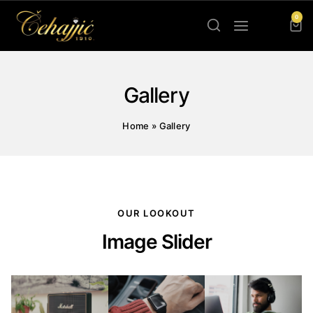
0
Gallery
Home
»
Gallery
OUR LOOKOUT
Image Slider