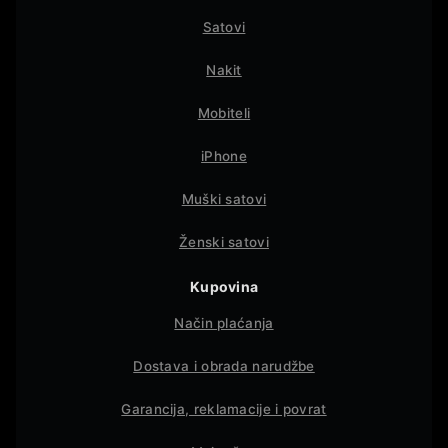
Satovi
Nakit
Mobiteli
iPhone
Muški satovi
Ženski satovi
Kupovina
Način plaćanja
Dostava i obrada narudžbe
Garancija, reklamacije i povrat