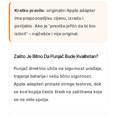
Kratko pravilo:
originalni Apple adapter
ima prepoznatljivu cijenu, izradu i
porijeklo. Ako je “previše jeftin da bi bio
istinit” – najčešće i nije original.
Zašto Je Bitno Da Punjač Bude Kvalitetan?
Punjač direktno utiče na sigurnost uređaja,
trajanje baterije i vašu ličnu sigurnost.
Apple adapteri prolaze stroge testove, dok
se kod kopija često štedi na zaštitama koje
se ne vide spolja.