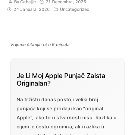
By
Cehajjic
21 Decembra, 2025
24 Januara, 2026
Uncategorized
Vrijeme čitanja: oko 6 minuta
Je Li Moj Apple Punjač Zaista
Originalan?
Na tržištu danas postoji veliki broj
punjača koji se prodaju kao “original
Apple”, iako to u stvarnosti nisu. Razlika u
cijeni je često ogromna, ali i razlika u