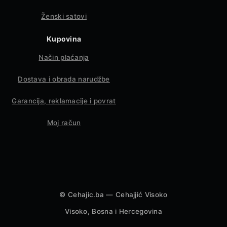
Ženski satovi
Kupovina
Način plaćanja
Dostava i obrada narudžbe
Garancija, reklamacije i povrat
Moj račun
©
Cehajic.ba — Cehajjić Visoko
Visoko, Bosna i Hercegovina