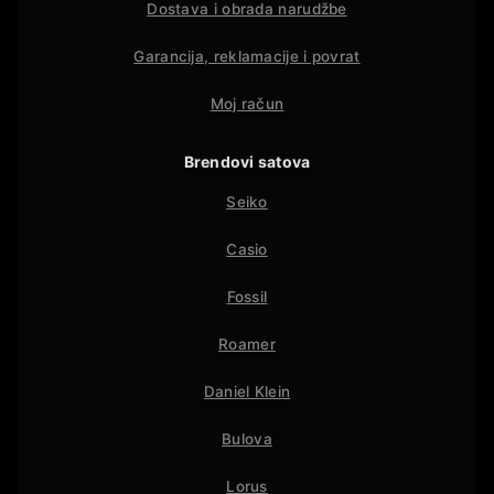
Dostava i obrada narudžbe
Garancija, reklamacije i povrat
Moj račun
Brendovi satova
Seiko
Casio
Fossil
Roamer
Daniel Klein
Bulova
Lorus