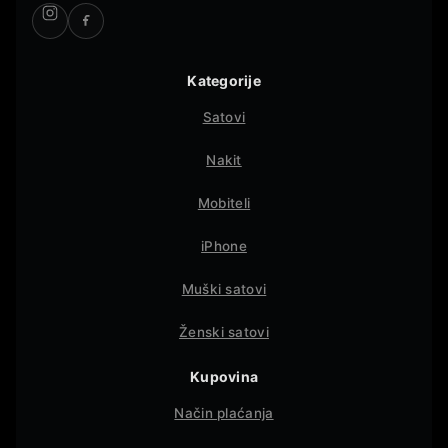
Kategorije
Satovi
Nakit
Mobiteli
iPhone
Muški satovi
Ženski satovi
Kupovina
Način plaćanja