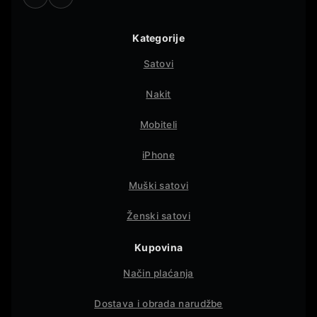
Kategorije
Satovi
Nakit
Mobiteli
iPhone
Muški satovi
Ženski satovi
Kupovina
Način plaćanja
Dostava i obrada narudžbe