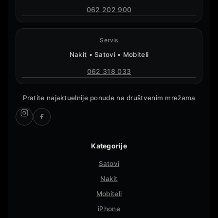
062 202 900
Servis
Nakit • Satovi • Mobiteli
062 318 033
Pratite najaktuelnije ponude na društvenim mrežama
Kategorije
Satovi
Nakit
Mobiteli
iPhone