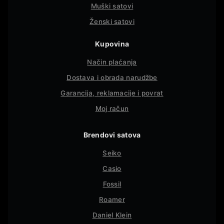
Muški satovi
Ženski satovi
Kupovina
Način plaćanja
Dostava i obrada narudžbe
Garancija, reklamacije i povrat
Moj račun
Brendovi satova
Seiko
Casio
Fossil
Roamer
Daniel Klein