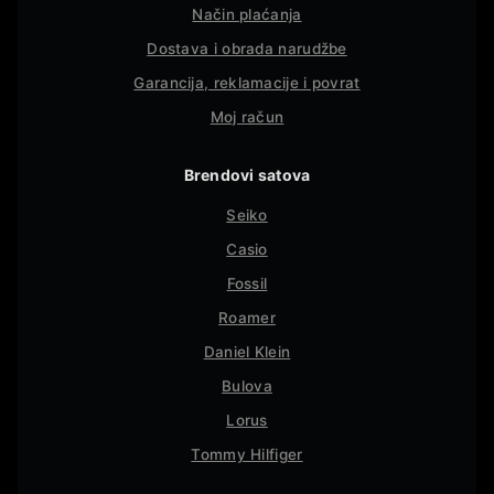
Način plaćanja
Dostava i obrada narudžbe
Garancija, reklamacije i povrat
Moj račun
Brendovi satova
Seiko
Casio
Fossil
Roamer
Daniel Klein
Bulova
Lorus
Tommy Hilfiger