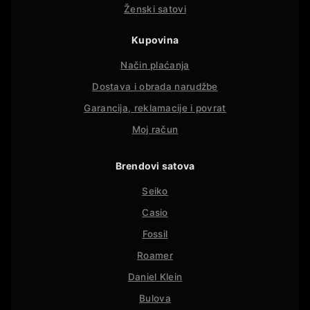
Ženski satovi
Kupovina
Način plaćanja
Dostava i obrada narudžbe
Garancija, reklamacije i povrat
Moj račun
Brendovi satova
Seiko
Casio
Fossil
Roamer
Daniel Klein
Bulova