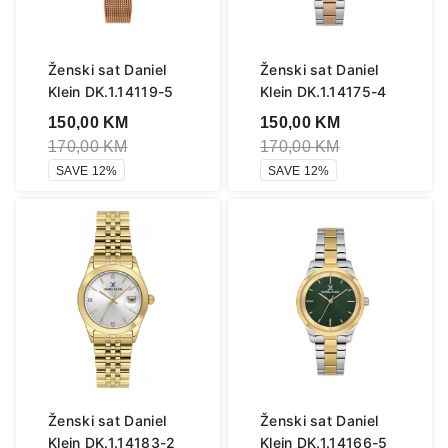
Ženski sat Daniel
Ženski sat Daniel
Klein DK.1.14119-5
Klein DK.1.14175-4
150,00
KM
150,00
KM
170,00
KM
170,00
KM
SAVE 12%
SAVE 12%
Ženski sat Daniel
Ženski sat Daniel
Klein DK.1.14183-2
Klein DK.1.14166-5