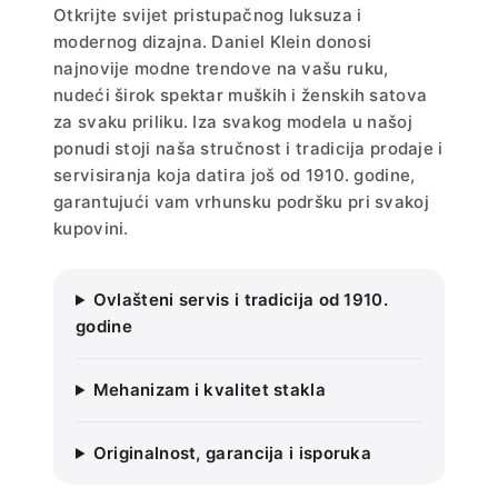
Otkrijte svijet pristupačnog luksuza i
modernog dizajna. Daniel Klein donosi
najnovije modne trendove na vašu ruku,
nudeći širok spektar muških i ženskih satova
za svaku priliku. Iza svakog modela u našoj
ponudi stoji naša stručnost i tradicija prodaje i
servisiranja koja datira još od 1910. godine,
garantujući vam vrhunsku podršku pri svakoj
kupovini.
Ovlašteni servis i tradicija od 1910.
godine
Mehanizam i kvalitet stakla
Originalnost, garancija i isporuka