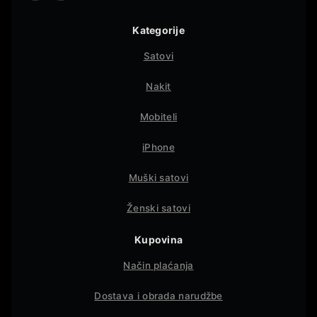
Kategorije
Satovi
Nakit
Mobiteli
iPhone
Muški satovi
Ženski satovi
Kupovina
Način plaćanja
Dostava i obrada narudžbe