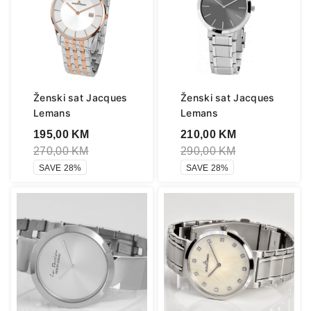
Ženski sat Jacques
Ženski sat Jacques
Lemans
Lemans
195,00
KM
210,00
KM
270,00
KM
290,00
KM
SAVE 28%
SAVE 28%