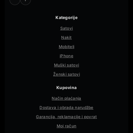
Kategorije
Satovi
Nakit
Mobiteli
iPhone
Muški satovi
Ženski satovi
Kupovina
Način plaćanja
Dostava i obrada narudžbe
Garancija, reklamacije i povrat
Moj račun