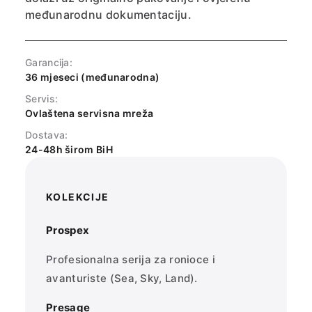
međunarodnu dokumentaciju.
Garancija:
36 mjeseci (međunarodna)
Servis:
Ovlaštena servisna mreža
Dostava:
24-48h širom BiH
KOLEKCIJE
Prospex
Profesionalna serija za ronioce i
avanturiste (Sea, Sky, Land).
Presage