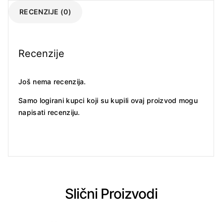
RECENZIJE (0)
Recenzije
Još nema recenzija.
Samo logirani kupci koji su kupili ovaj proizvod mogu
napisati recenziju.
Slični Proizvodi