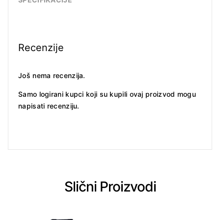
Recenzije
Još nema recenzija.
Samo logirani kupci koji su kupili ovaj proizvod mogu
napisati recenziju.
Slični Proizvodi