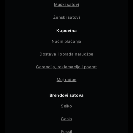
Muški satovi
Ženski satovi
Kupovina
Način plaćanja
Dostava i obrada narudžbe
Garancija, reklamacije i povrat
Moj račun
Brendovi satova
Seiko
Casio
Fossil