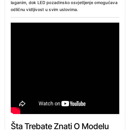
laganim, dok LED pozadinsko osvjetljenje omogućava
odličnu vidljivost u svim uslovima.
Šta Trebate Znati O Modelu