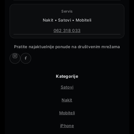
Servis
Nakit • Satovi • Mobiteli
062 318 033
Pratite najaktuelnije ponude na društvenim mrežama
Kategorije
Satovi
Nakit
Mobiteli
iPhone