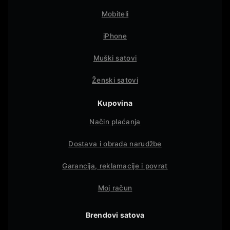
Mobiteli
iPhone
Muški satovi
Ženski satovi
Kupovina
Način plaćanja
Dostava i obrada narudžbe
Garancija, reklamacije i povrat
Moj račun
Brendovi satova