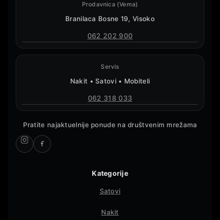
Prodavnica (Vema)
Branilaca Bosne 19, Visoko
062 202 900
Servis
Nakit • Satovi • Mobiteli
062 318 033
Pratite najaktuelnije ponude na društvenim mrežama
Kategorije
Satovi
Nakit