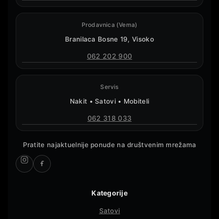
Prodavnica (Vema)
Branilaca Bosne 19, Visoko
062 202 900
Servis
Nakit • Satovi • Mobiteli
062 318 033
Pratite najaktuelnije ponude na društvenim mrežama
Kategorije
Satovi