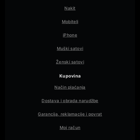
Nakit
Mobiteli
iPhone
Muški satovi
Ženski satovi
Kupovina
Način plaćanja
Dostava i obrada narudžbe
Garancija, reklamacije i povrat
Moj račun