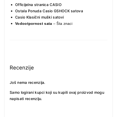
Officijelna stranica CASIO
Ostala Ponuda Casio GSHOCK satova
Casio Klasični muški satovi
Vodootpornost sata
– Šta znaci
Recenzije
Još nema recenzija.
Samo logirani kupci koji su kupili ovaj proizvod mogu
napisati recenziju.