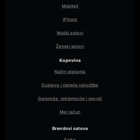
Mobiteli
iPhone
Muški satovi
Ženski satovi
Kupovina
Način plaćanja
Dostava i obrada narudžbe
Garancija, reklamacije i povrat
Moj račun
Brendovi satova
Seiko