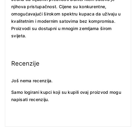
njihova pristupačnost. Cijene su konkurentne,
omogućavajući širokom spektru kupaca da uživaju u
kvalitetnim i modernim satovima bez kompromisa.
Proizvodi su dostupni u mnogim zemljama širom
svijeta.
Recenzije
Još nema recenzija.
Samo logirani kupci koji su kupili ovaj proizvod mogu
napisati recenziju.