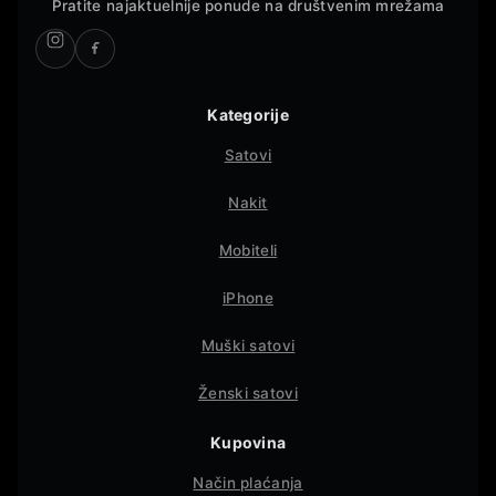
Pratite najaktuelnije ponude na društvenim mrežama
Kategorije
Satovi
Nakit
Mobiteli
iPhone
Muški satovi
Ženski satovi
Kupovina
Način plaćanja