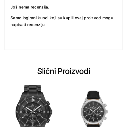
Još nema recenzija.
Samo logirani kupci koji su kupili ovaj proizvod mogu
napisati recenziju.
Slični Proizvodi