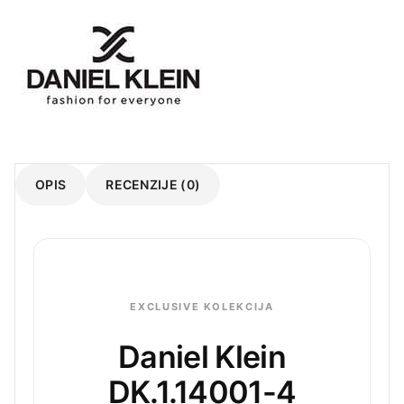
OPIS
RECENZIJE (0)
EXCLUSIVE KOLEKCIJA
Daniel Klein
DK.1.14001-4