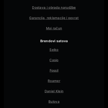
Dostava i obrada narudžbe
Garancija, reklamacije i povrat
Moj račun
Brendovi satova
Seiko
Casio
Fossil
Roamer
Daniel Klein
Bulova