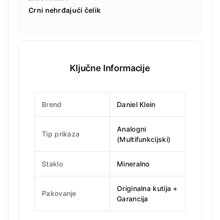
Crni nehrđajući čelik
Ključne Informacije
Brend
Daniel Klein
Analogni
Tip prikaza
(Multifunkcijski)
Staklo
Mineralno
Originalna kutija +
Pakovanje
Garancija