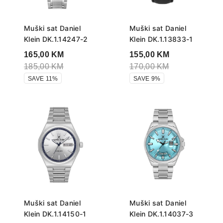
Muški sat Daniel
Muški sat Daniel
Klein DK.1.14247-2
Klein DK.1.13833-1
165,00
KM
155,00
KM
185,00
KM
170,00
KM
SAVE 11%
SAVE 9%
Muški sat Daniel
Muški sat Daniel
Klein DK.1.14150-1
Klein DK.1.14037-3