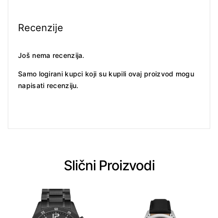
Recenzije
Još nema recenzija.
Samo logirani kupci koji su kupili ovaj proizvod mogu
napisati recenziju.
Slični Proizvodi