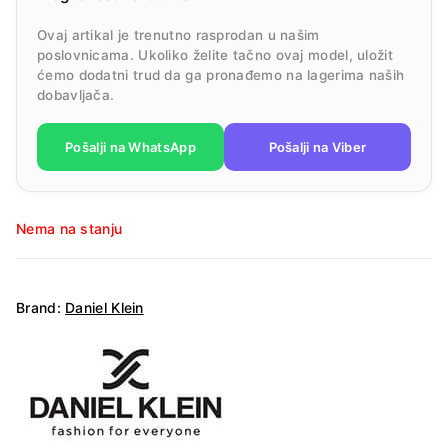
Ovaj artikal je trenutno rasprodan u našim
poslovnicama. Ukoliko želite tačno ovaj model, uložit
ćemo dodatni trud da ga pronađemo na lagerima naših
dobavljača.
Pošalji na WhatsApp
Pošalji na Viber
Nema na stanju
Brand:
Daniel Klein