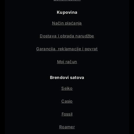
Kupovina
Način plaćanja
Dostava i obrada narudžbe
Garancija, reklamacije i povrat
Moj račun
Brendovi satova
Seiko
Casio
Fossil
Roamer