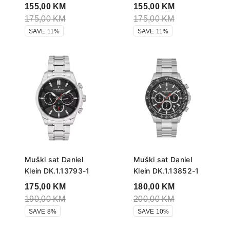
155,00
KM
155,00
KM
175,00
KM
175,00
KM
SAVE 11%
SAVE 11%
Muški sat Daniel
Muški sat Daniel
Klein DK.1.13793-1
Klein DK.1.13852-1
175,00
KM
180,00
KM
190,00
KM
200,00
KM
SAVE 8%
SAVE 10%