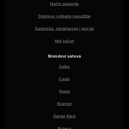
Način plaćanja
Dostava i obrada narudžbe
Garancija, reklamacije i povrat
Moj račun
Brendovi satova
Seiko
Casio
Fossil
Roamer
Daniel Klein
Bulova