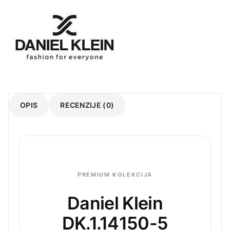
OPIS
RECENZIJE (0)
PREMIUM KOLEKCIJA
Daniel Klein
DK.1.14150-5