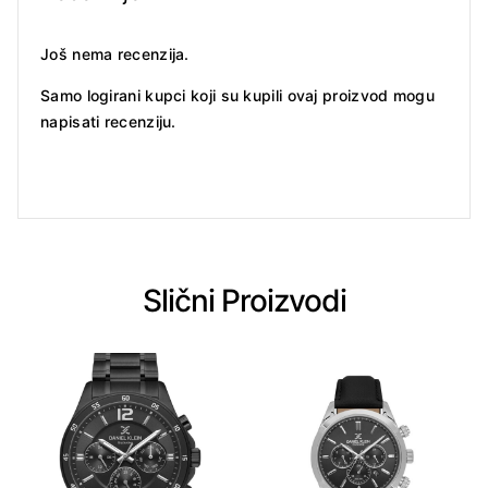
Još nema recenzija.
Samo logirani kupci koji su kupili ovaj proizvod mogu
napisati recenziju.
Slični Proizvodi