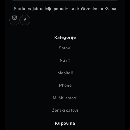
Pratite najaktuelnije ponude na društvenim mrežama
Kategorije
Satovi
Nakit
Mobiteli
iPhone
Muški satovi
Ženski satovi
Kupovina