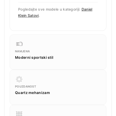
Pogledajte sve modele u kategoriji:
Daniel
Klein Satovi
.
NAMJENA
Moderni sportski stil
POUZDANOST
Quartz mehanizam