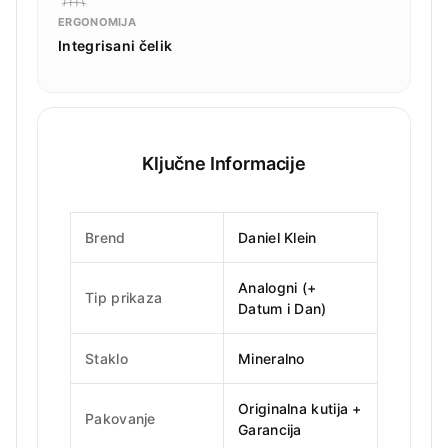
ERGONOMIJA
Integrisani čelik
Ključne Informacije
Brend
Daniel Klein
Analogni (+
Tip prikaza
Datum i Dan)
Staklo
Mineralno
Originalna kutija +
Pakovanje
Garancija