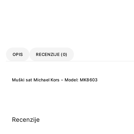
OPIS
RECENZIJE (0)
Muški sat Michael Kors – Model: MK8603
Recenzije