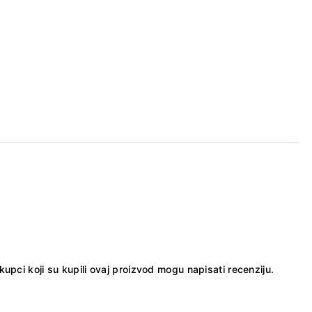
kupci koji su kupili ovaj proizvod mogu napisati recenziju.