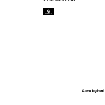
Samo logirani 