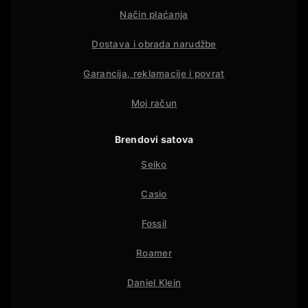
Način plaćanja
Dostava i obrada narudžbe
Garancija, reklamacije i povrat
Moj račun
Brendovi satova
Seiko
Casio
Fossil
Roamer
Daniel Klein