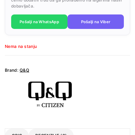
dobavljača.
Pošalji na WhatsApp
Pošalji na Viber
Nema na stanju
Brand:
Q&Q