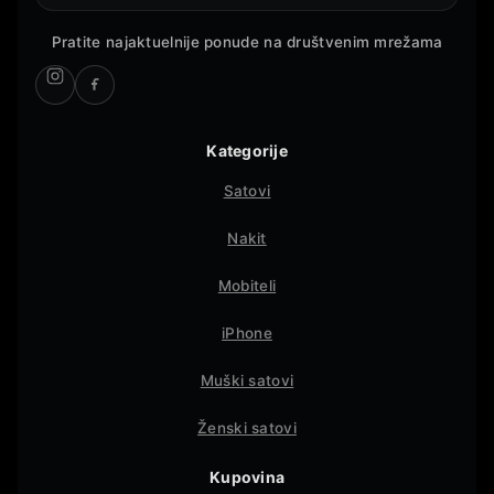
Pratite najaktuelnije ponude na društvenim mrežama
Kategorije
Satovi
Nakit
Mobiteli
iPhone
Muški satovi
Ženski satovi
Kupovina