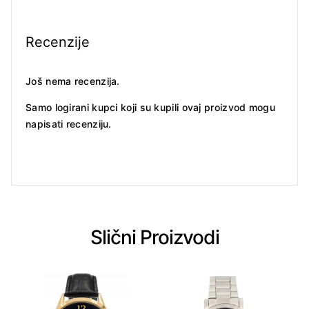
Recenzije
Još nema recenzija.
Samo logirani kupci koji su kupili ovaj proizvod mogu
napisati recenziju.
Slični Proizvodi