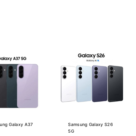
ung Galaxy A37
Samsung Galaxy S26
5G