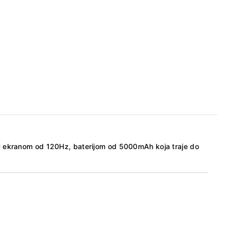
 ekranom od 120Hz, baterijom od 5000mAh koja traje do