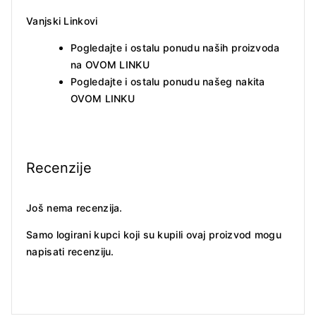
Vanjski Linkovi
Pogledajte i ostalu ponudu naših proizvoda
na
OVOM LINKU
Pogledajte i ostalu ponudu našeg nakita
OVOM LINKU
Recenzije
Još nema recenzija.
Samo logirani kupci koji su kupili ovaj proizvod mogu
napisati recenziju.