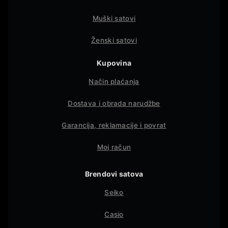
Muški satovi
Ženski satovi
Kupovina
Način plaćanja
Dostava i obrada narudžbe
Garancija, reklamacije i povrat
Moj račun
Brendovi satova
Seiko
Casio