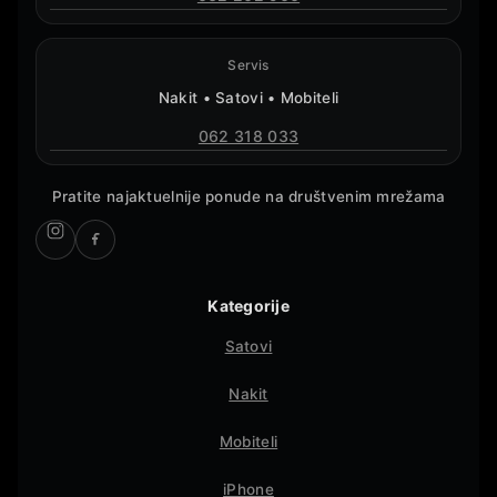
Servis
Nakit • Satovi • Mobiteli
062 318 033
Pratite najaktuelnije ponude na društvenim mrežama
Kategorije
Satovi
Nakit
Mobiteli
iPhone