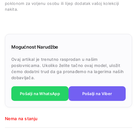
poklonom za voljenu osobu ili lijep dodatak vašoj kolekciji
nakita.
Mogućnost Narudžbe
Ovaj artikal je trenutno rasprodan u našim
poslovnicama. Ukoliko želite tačno ovaj model, uložit
ćemo dodatni trud da ga pronađemo na lagerima naših
dobavljača.
Pošalji na WhatsApp
Pošalji na Viber
Nema na stanju