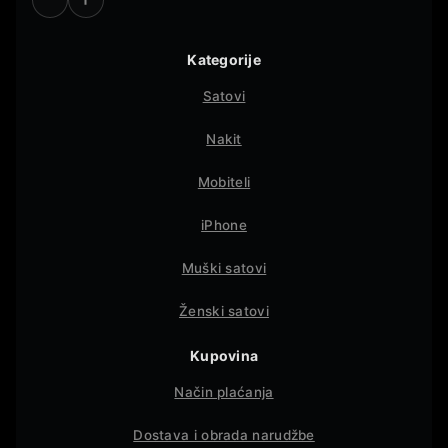
Kategorije
Satovi
Nakit
Mobiteli
iPhone
Muški satovi
Ženski satovi
Kupovina
Način plaćanja
Dostava i obrada narudžbe