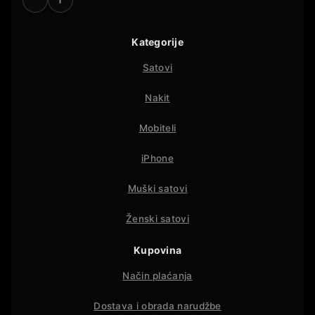
Kategorije
Satovi
Nakit
Mobiteli
iPhone
Muški satovi
Ženski satovi
Kupovina
Način plaćanja
Dostava i obrada narudžbe