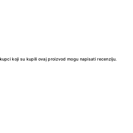
kupci koji su kupili ovaj proizvod mogu napisati recenziju.