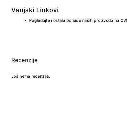
Vanjski Linkovi
Pogledajte i ostalu ponudu naših proizvoda na
OV
Recenzije
Još nema recenzija.