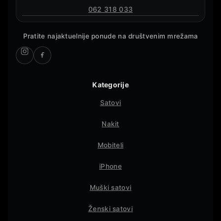
062 318 033
Pratite najaktuelnije ponude na društvenim mrežama
Kategorije
Satovi
Nakit
Mobiteli
iPhone
Muški satovi
Ženski satovi