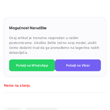
Mogućnost Narudžbe
Ovaj artikal je trenutno rasprodan u našim
poslovnicama. Ukoliko želite tačno ovaj model, uložit
ćemo dodatni trud da ga pronađemo na lagerima naših
dobavljača.
Pošalji na WhatsApp
Pošalji na Viber
Nema na stanju