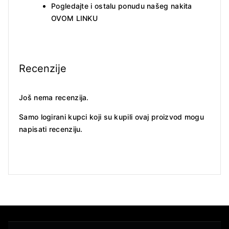
Pogledajte i ostalu ponudu našeg nakita
OVOM LINKU
Recenzije
Još nema recenzija.
Samo logirani kupci koji su kupili ovaj proizvod mogu
napisati recenziju.