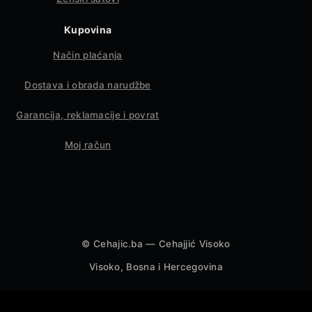
Kupovina
Način plaćanja
Dostava i obrada narudžbe
Garancija, reklamacije i povrat
Moj račun
©
Cehajic.ba — Cehajjić Visoko
Visoko, Bosna i Hercegovina