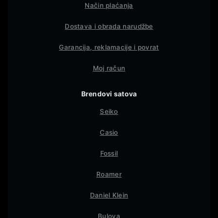
Način plaćanja
Dostava i obrada narudžbe
Garancija, reklamacije i povrat
Moj račun
Brendovi satova
Seiko
Casio
Fossil
Roamer
Daniel Klein
Bulova