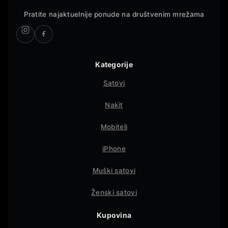
Pratite najaktuelnije ponude na društvenim mrežama
Kategorije
Satovi
Nakit
Mobiteli
iPhone
Muški satovi
Ženski satovi
Kupovina