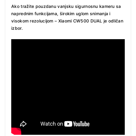
Ako tražite pouzdanu vanjsku sigurnosnu kameru sa
naprednim funkcijama, širokim uglom snimanja i
visokom rezolucijom – Xiaomi CW500 DUAL je odličan
izbor.