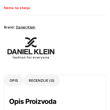
Nema na stanju
Brand:
Daniel Klein
OPIS
RECENZIJE (0)
Opis Proizvoda