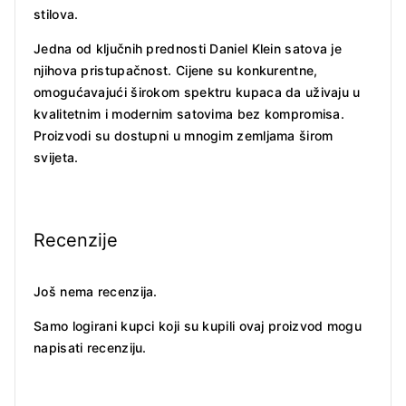
stilova.
Jedna od ključnih prednosti Daniel Klein satova je
njihova pristupačnost. Cijene su konkurentne,
omogućavajući širokom spektru kupaca da uživaju u
kvalitetnim i modernim satovima bez kompromisa.
Proizvodi su dostupni u mnogim zemljama širom
svijeta.
Recenzije
Još nema recenzija.
Samo logirani kupci koji su kupili ovaj proizvod mogu
napisati recenziju.