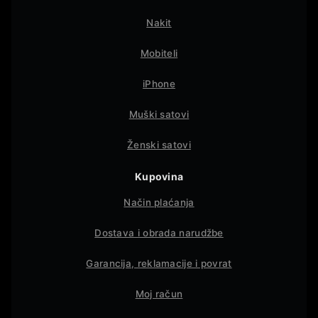
Nakit
Mobiteli
iPhone
Muški satovi
Ženski satovi
Kupovina
Način plaćanja
Dostava i obrada narudžbe
Garancija, reklamacije i povrat
Moj račun