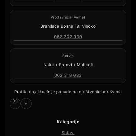
Prodavnica (Vema)
Branilaca Bosne 19, Visoko
062 202 900
Servis
Nakit • Satovi • Mobiteli
062 318 033
Pratite najaktuelnije ponude na društvenim mrežama
Kategorije
Satovi