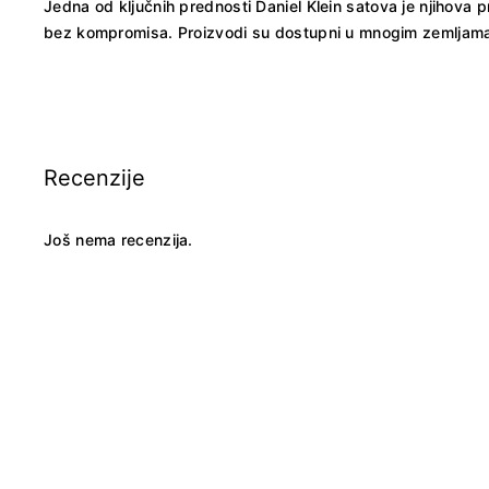
Jedna od ključnih prednosti Daniel Klein satova je njihova
bez kompromisa. Proizvodi su dostupni u mnogim zemljama 
Recenzije
Još nema recenzija.