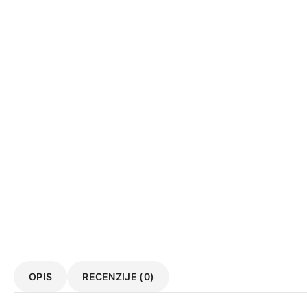
OPIS
RECENZIJE (0)