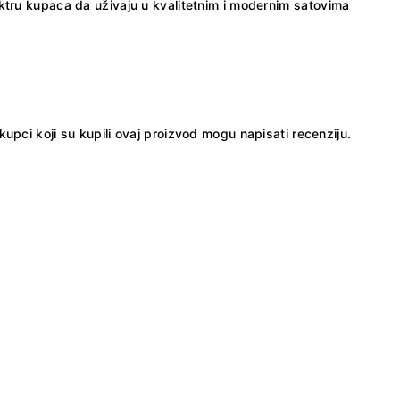
ktru kupaca da uživaju u kvalitetnim i modernim satovima
kupci koji su kupili ovaj proizvod mogu napisati recenziju.