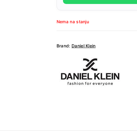
Nema na stanju
Brand:
Daniel Klein