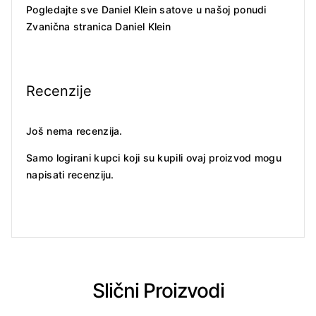
Pogledajte sve Daniel Klein satove u našoj ponudi
Zvanična stranica Daniel Klein
Recenzije
Još nema recenzija.
Samo logirani kupci koji su kupili ovaj proizvod mogu
napisati recenziju.
Slični Proizvodi