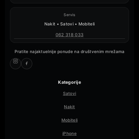
Servis
Nakit • Satovi • Mobiteli
062 318 033
Pratite najaktuelnije ponude na društvenim mrežama
Kategorije
Satovi
Nakit
Mobiteli
iPhone