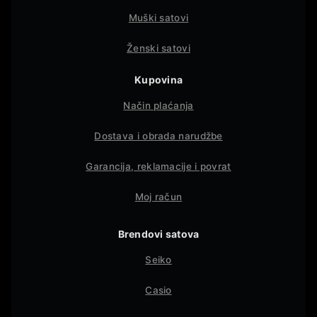
Muški satovi
Ženski satovi
Kupovina
Način plaćanja
Dostava i obrada narudžbe
Garancija, reklamacije i povrat
Moj račun
Brendovi satova
Seiko
Casio