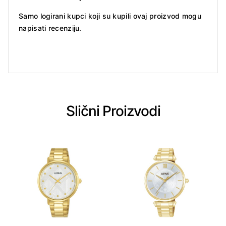
Samo logirani kupci koji su kupili ovaj proizvod mogu
napisati recenziju.
Slični Proizvodi