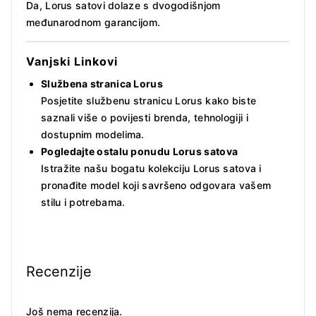
Da, Lorus satovi dolaze s dvogodišnjom
međunarodnom garancijom.
Vanjski Linkovi
Službena stranica Lorus
Posjetite službenu stranicu Lorus kako biste
saznali više o povijesti brenda, tehnologiji i
dostupnim modelima.
Pogledajte ostalu ponudu Lorus satova
Istražite našu bogatu kolekciju Lorus satova i
pronađite model koji savršeno odgovara vašem
stilu i potrebama.
Recenzije
Još nema recenzija.