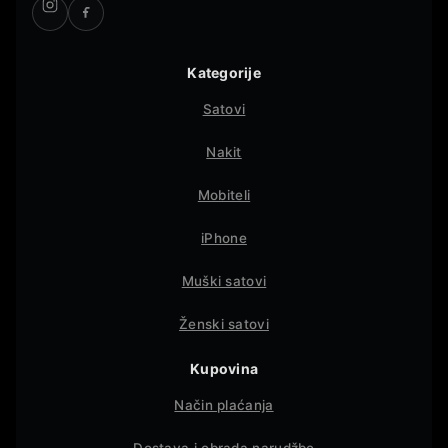
Kategorije
Satovi
Nakit
Mobiteli
iPhone
Muški satovi
Ženski satovi
Kupovina
Način plaćanja