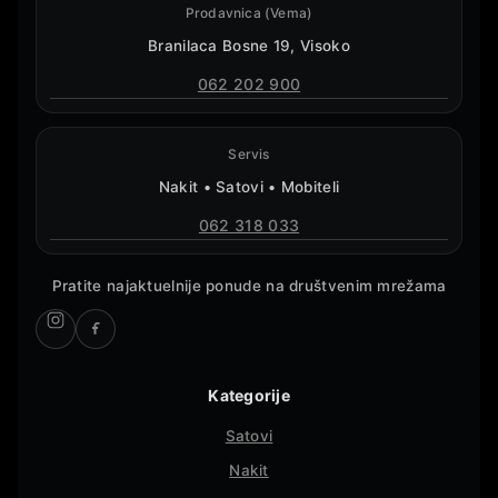
Prodavnica (Vema)
Branilaca Bosne 19, Visoko
062 202 900
Servis
Nakit • Satovi • Mobiteli
062 318 033
Pratite najaktuelnije ponude na društvenim mrežama
Kategorije
Satovi
Nakit