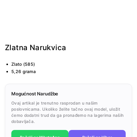
Zlatna Narukvica
Zlato (585)
5,26 grama
Mogućnost Narudžbe
Ovaj artikal je trenutno rasprodan u našim
poslovnicama. Ukoliko želite tačno ovaj model, uložit
ćemo dodatni trud da ga pronađemo na lagerima naših
dobavljača.