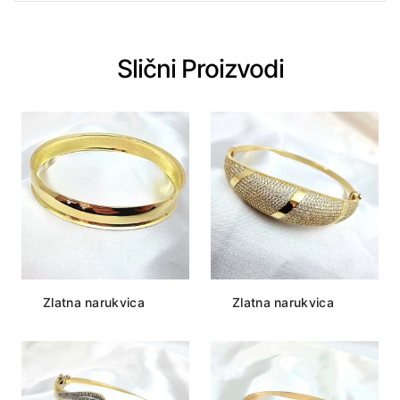
Slični Proizvodi
Zlatna narukvica
Zlatna narukvica