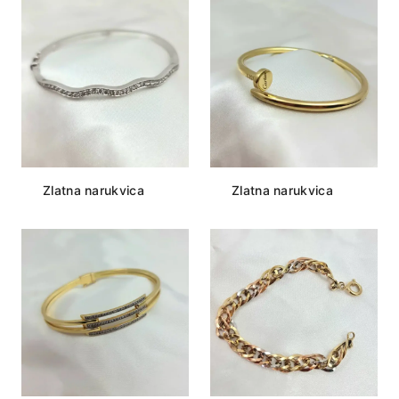
Zlatna narukvica
Zlatna narukvica