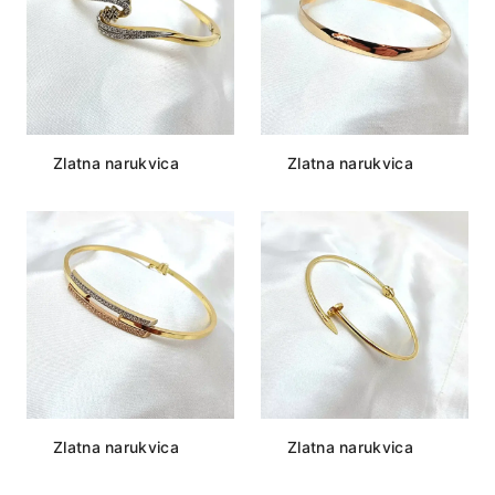
Zlatna narukvica
Zlatna narukvica
Zlatna narukvica
Zlatna narukvica