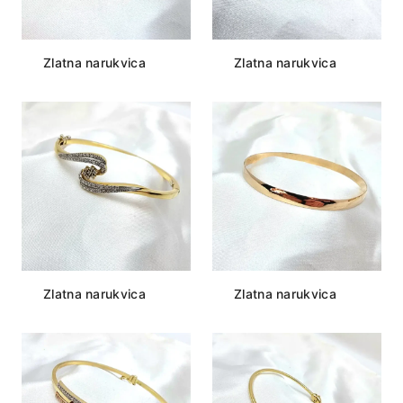
Zlatna narukvica
Zlatna narukvica
Zlatna narukvica
Zlatna narukvica