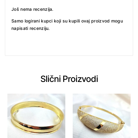
Još nema recenzija.
Samo logirani kupci koji su kupili ovaj proizvod mogu
napisati recenziju.
Slični Proizvodi