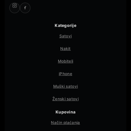
Kategorije
Satovi
Nakit
Mobiteli
iPhone
Muški satovi
Ženski satovi
Kupovina
Način plaćanja