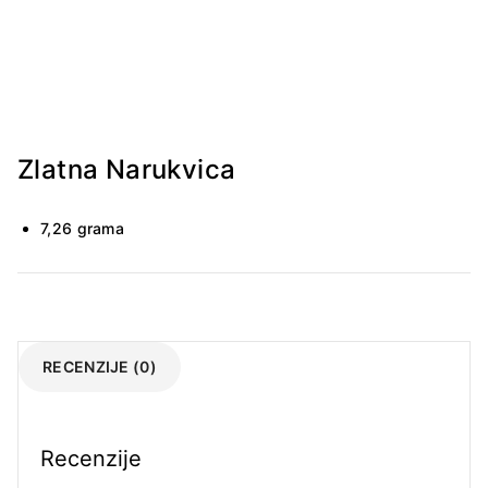
Zlatna Narukvica
7,26 grama
RECENZIJE (0)
Recenzije