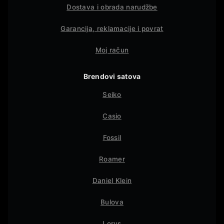
Dostava i obrada narudžbe
Garancija, reklamacije i povrat
Moj račun
Brendovi satova
Seiko
Casio
Fossil
Roamer
Daniel Klein
Bulova
Lorus