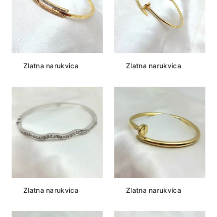
Zlatna narukvica
Zlatna narukvica
Zlatna narukvica
Zlatna narukvica