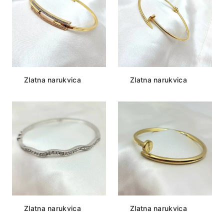
Zlatna narukvica
Zlatna narukvica
Zlatna narukvica
Zlatna narukvica