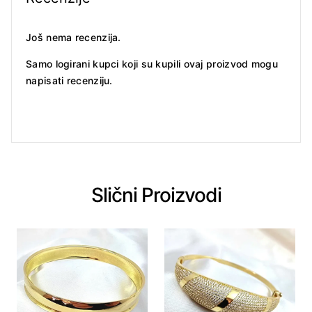
Još nema recenzija.
Samo logirani kupci koji su kupili ovaj proizvod mogu
napisati recenziju.
Slični Proizvodi