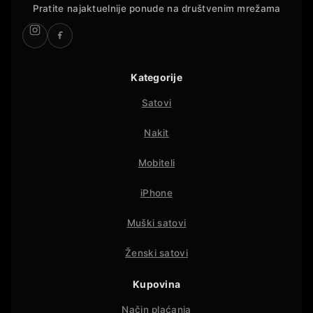
Pratite najaktuelnije ponude na društvenim mrežama
Kategorije
Satovi
Nakit
Mobiteli
iPhone
Muški satovi
Ženski satovi
Kupovina
Način plaćanja