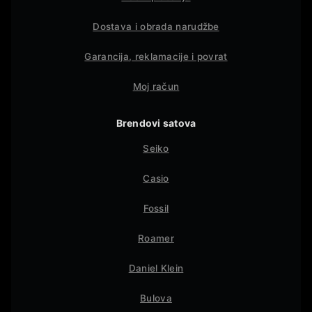
Dostava i obrada narudžbe
Garancija, reklamacije i povrat
Moj račun
Brendovi satova
Seiko
Casio
Fossil
Roamer
Daniel Klein
Bulova