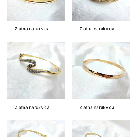
Zlatna narukvica
Zlatna narukvica
Zlatna narukvica
Zlatna narukvica