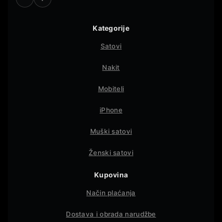
Kategorije
Satovi
Nakit
Mobiteli
iPhone
Muški satovi
Ženski satovi
Kupovina
Način plaćanja
Dostava i obrada narudžbe