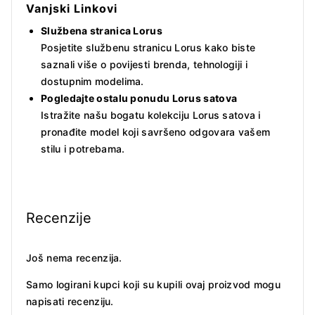
Vanjski Linkovi
Službena stranica Lorus
Posjetite službenu stranicu Lorus kako biste
saznali više o povijesti brenda, tehnologiji i
dostupnim modelima.
Pogledajte ostalu ponudu Lorus satova
Istražite našu bogatu kolekciju Lorus satova i
pronađite model koji savršeno odgovara vašem
stilu i potrebama.
Recenzije
Još nema recenzija.
Samo logirani kupci koji su kupili ovaj proizvod mogu
napisati recenziju.