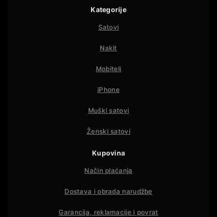
Kategorije
Satovi
Nakit
Mobiteli
iPhone
Muški satovi
Ženski satovi
Kupovina
Način plaćanja
Dostava i obrada narudžbe
Garancija, reklamacije i povrat