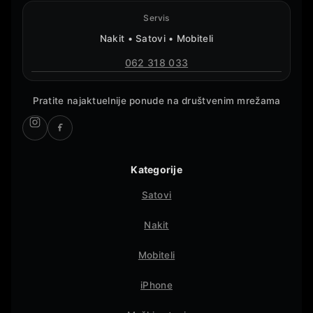
Servis
Nakit • Satovi • Mobiteli
062 318 033
Pratite najaktuelnije ponude na društvenim mrežama
Kategorije
Satovi
Nakit
Mobiteli
iPhone