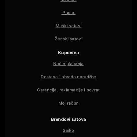
iPhone
Muški satovi
Ženski satovi
Kupovina
Način plaćanja
Dostava i obrada narudžbe
Garancija, reklamacije i povrat
Moj račun
Brendovi satova
Seiko