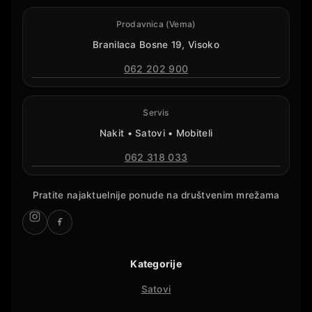
Prodavnica (Vema)
Branilaca Bosne 19, Visoko
062 202 900
Servis
Nakit • Satovi • Mobiteli
062 318 033
Pratite najaktuelnije ponude na društvenim mrežama
Kategorije
Satovi