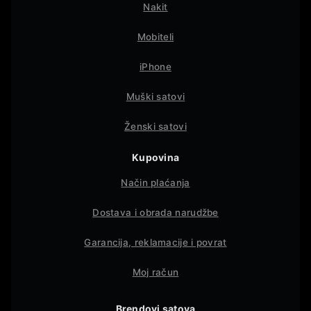
Nakit
Mobiteli
iPhone
Muški satovi
Ženski satovi
Kupovina
Način plaćanja
Dostava i obrada narudžbe
Garancija, reklamacije i povrat
Moj račun
Brendovi satova