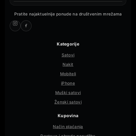
Pratite najaktuelnije ponude na društvenim mrežama
Kategorije
Satovi
Nakit
Mobiteli
iPhone
Muški satovi
Ženski satovi
Kupovina
Način plaćanja