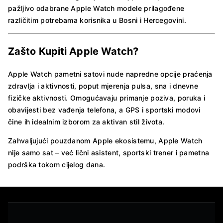
pažljivo odabrane Apple Watch modele prilagođene
različitim potrebama korisnika u Bosni i Hercegovini.
Zašto Kupiti Apple Watch?
Apple Watch pametni satovi nude napredne opcije praćenja
zdravlja i aktivnosti, poput mjerenja pulsa, sna i dnevne
fizičke aktivnosti. Omogućavaju primanje poziva, poruka i
obavijesti bez vađenja telefona, a GPS i sportski modovi
čine ih idealnim izborom za aktivan stil života.
Zahvaljujući pouzdanom Apple ekosistemu, Apple Watch
nije samo sat – već lični asistent, sportski trener i pametna
podrška tokom cijelog dana.