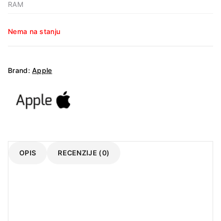
RAM
Nema na stanju
Brand:
Apple
OPIS
RECENZIJE (0)