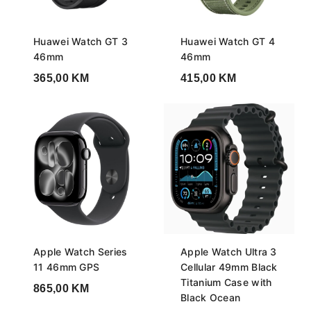
Huawei Watch GT 3
Huawei Watch GT 4
46mm
46mm
365,00
KM
415,00
KM
Apple Watch Series
Apple Watch Ultra 3
11 46mm GPS
Cellular 49mm Black
Titanium Case with
865,00
KM
Black Ocean