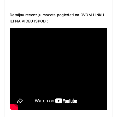
Detaljnu recenziju mozete pogledati na
OVOM LINKU
ILI NA VIDEU ISPOD :