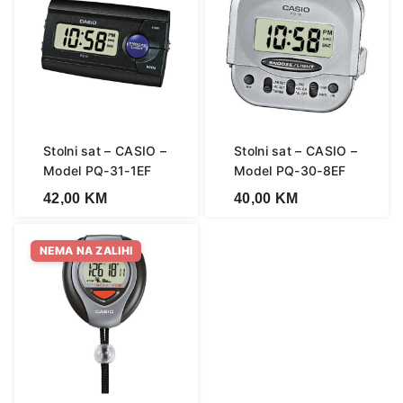
Stolni sat – CASIO –
Stolni sat – CASIO –
Model PQ-31-1EF
Model PQ-30-8EF
42,00
KM
40,00
KM
NEMA NA ZALIHI