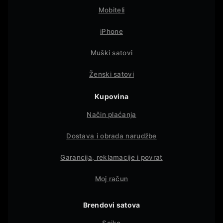
Mobiteli
iPhone
Muški satovi
Ženski satovi
Kupovina
Način plaćanja
Dostava i obrada narudžbe
Garancija, reklamacije i povrat
Moj račun
Brendovi satova