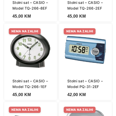
Stolni sat – CASIO –
Stolni sat – CASIO –
Model TQ-266-8EF
Model TQ-266-2EF
45,00
KM
45,00
KM
NEMA NA ZALIHI
NEMA NA ZALIHI
Stolni sat – CASIO –
Stolni sat – CASIO –
Model TQ-266-1EF
Model PQ-31-2EF
45,00
KM
42,00
KM
NEMA NA ZALIHI
NEMA NA ZALIHI