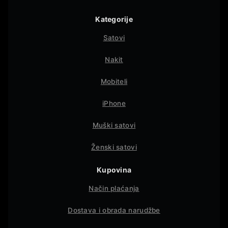
Kategorije
Satovi
Nakit
Mobiteli
iPhone
Muški satovi
Ženski satovi
Kupovina
Način plaćanja
Dostava i obrada narudžbe