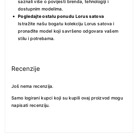
saznali više o povijesti brenda, tehnologiji i
dostupnim modelima.
Pogledajte ostalu ponudu Lorus satova
Istražite našu bogatu kolekciju Lorus satova i
pronađite model koji savršeno odgovara vašem
stilu i potrebama.
Recenzije
Još nema recenzija.
Samo logirani kupci koji su kupili ovaj proizvod mogu
napisati recenziju.