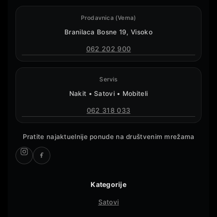
Prodavnica (Vema)
Branilaca Bosne 19, Visoko
062 202 900
Servis
Nakit • Satovi • Mobiteli
062 318 033
Pratite najaktuelnije ponude na društvenim mrežama
Kategorije
Satovi