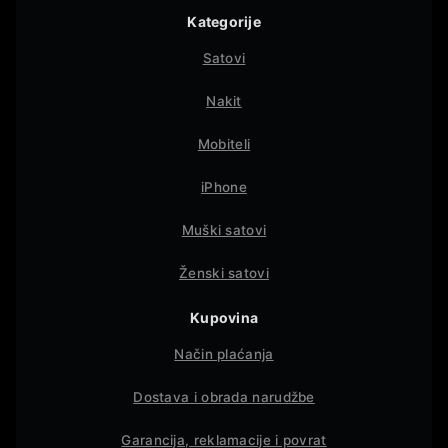
Kategorije
Satovi
Nakit
Mobiteli
iPhone
Muški satovi
Ženski satovi
Kupovina
Način plaćanja
Dostava i obrada narudžbe
Garancija, reklamacije i povrat