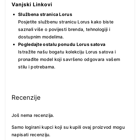
Vanjski Linkovi
Službena stranica Lorus
Posjetite službenu stranicu Lorus kako biste
saznali više o povijesti brenda, tehnologiji i
dostupnim modelima.
Pogledajte ostalu ponudu Lorus satova
Istražite našu bogatu kolekciju Lorus satova i
pronađite model koji savršeno odgovara vašem
stilu i potrebama.
Recenzije
Još nema recenzija.
Samo logirani kupci koji su kupili ovaj proizvod mogu
napisati recenziju.