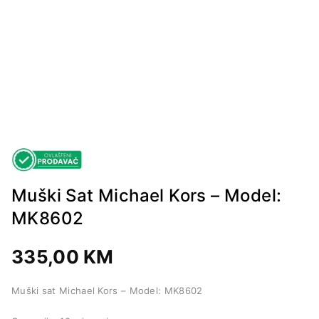
Muški Sat Michael Kors – Model:
MK8602
335,00
KM
Muški sat Michael Kors – Model: MK8602