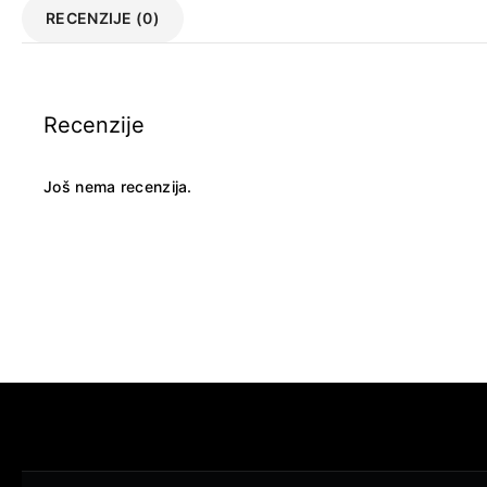
RECENZIJE (0)
Recenzije
Još nema recenzija.