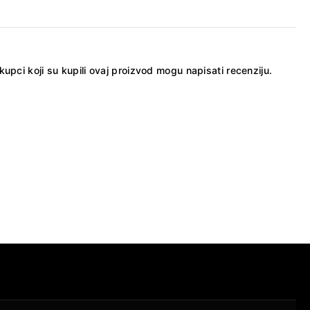
kupci koji su kupili ovaj proizvod mogu napisati recenziju.