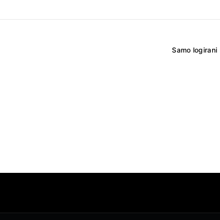
Samo logirani 