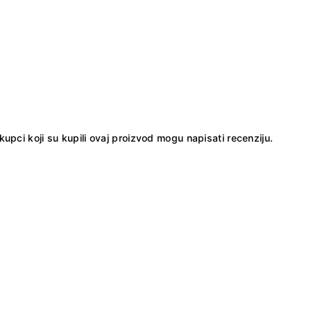
kupci koji su kupili ovaj proizvod mogu napisati recenziju.