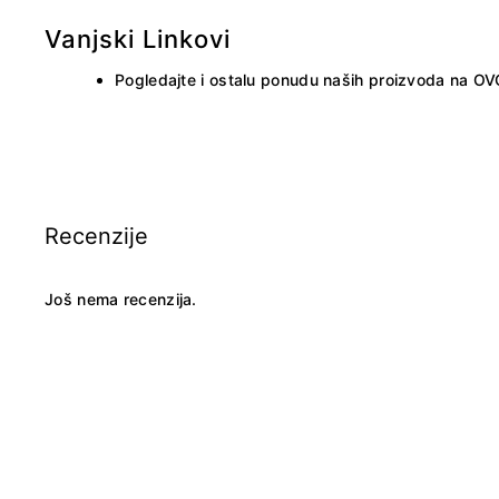
Vanjski Linkovi
Pogledajte i ostalu ponudu naših proizvoda na
OV
Recenzije
Još nema recenzija.