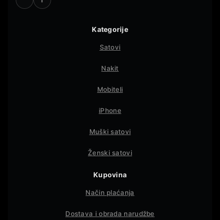
Kategorije
Satovi
Nakit
Mobiteli
iPhone
Muški satovi
Ženski satovi
Kupovina
Način plaćanja
Dostava i obrada narudžbe